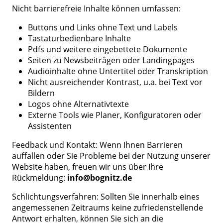
Nicht barrierefreie Inhalte können umfassen:
Buttons und Links ohne Text und Labels
Tastaturbedienbare Inhalte
Pdfs und weitere eingebettete Dokumente
Seiten zu Newsbeiträgen oder Landingpages
Audioinhalte ohne Untertitel oder Transkription
Nicht ausreichender Kontrast, u.a. bei Text vor
Bildern
Logos ohne Alternativtexte
Externe Tools wie Planer, Konfiguratoren oder
Assistenten
Feedback und Kontakt: Wenn Ihnen Barrieren
auffallen oder Sie Probleme bei der Nutzung unserer
Website haben, freuen wir uns über Ihre
Rückmeldung:
info@bognitz.de
Schlichtungsverfahren: Sollten Sie innerhalb eines
angemessenen Zeitraums keine zufriedenstellende
Antwort erhalten, können Sie sich an die