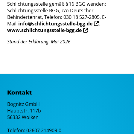
Schlichtungsstelle gemäß § 16 BGG wenden:
Schlichtungsstelle BGG, c/o Deutscher
Behindertenrat, Telefon: 030 18 527-2805, E-
Mail:
info@schlichtungsstelle-bgg.de
,
www.schlichtungsstelle-bgg.de
Stand der Erklärung: Mai 2026
Kontakt
Bognitz GmbH
Hauptstr. 117b
56332 Wolken
Telefon: 02607 214909-0