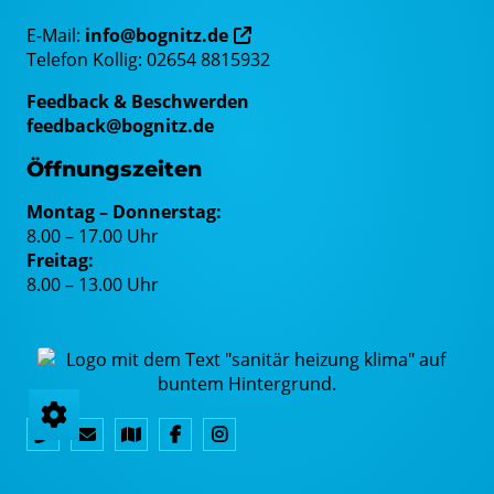
E-Mail:
info@bognitz.de
Telefon Kollig: 02654 8815932
Feedback & Beschwerden
feedback@bognitz.de
Öffnungszeiten
Montag – Donnerstag:
8.00 – 17.00 Uhr
Freitag:
8.00 – 13.00 Uhr