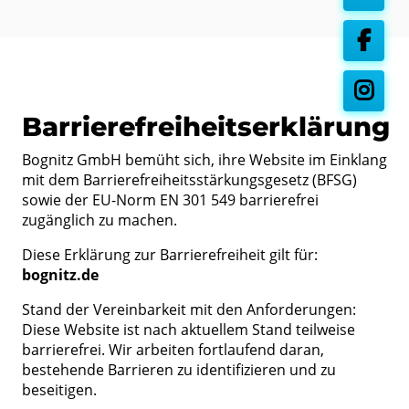
Barrierefreiheitserklärung
Bognitz GmbH bemüht sich, ihre Website im Einklang
mit dem Barrierefreiheitsstärkungsgesetz (BFSG)
sowie der EU-Norm EN 301 549 barrierefrei
zugänglich zu machen.
Diese Erklärung zur Barrierefreiheit gilt für:
bognitz.de
Stand der Vereinbarkeit mit den Anforderungen:
Diese Website ist nach aktuellem Stand teilweise
barrierefrei. Wir arbeiten fortlaufend daran,
bestehende Barrieren zu identifizieren und zu
beseitigen.