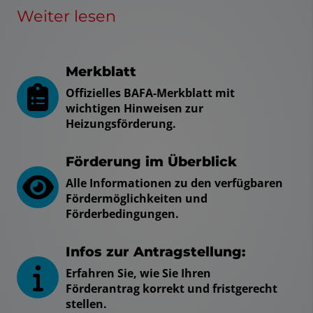
Weiter lesen
Merkblatt
Offizielles BAFA-Merkblatt mit
wichtigen Hinweisen zur
Heizungsförderung.
Förderung im Überblick
Alle Informationen zu den verfügbaren
Fördermöglichkeiten und
Förderbedingungen.
Infos zur Antragstellung:
Erfahren Sie, wie Sie Ihren
Förderantrag korrekt und fristgerecht
stellen.