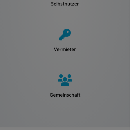
Selbstnutzer
Vermieter
Gemeinschaft