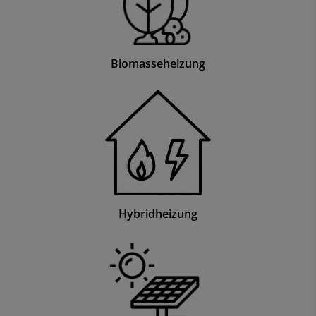
Biomasseheizung
Hybridheizung