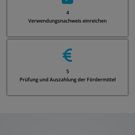
4
Verwendungsnachweis einreichen
5
Prüfung und Auszahlung der Fördermittel