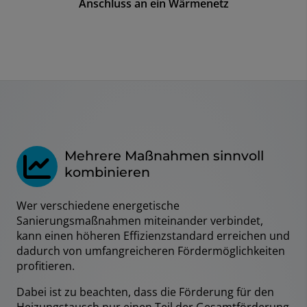
Anschluss an ein Wärmenetz
Mehrere Maßnahmen sinnvoll
kombinieren
Wer verschiedene energetische
Sanierungsmaßnahmen miteinander verbindet,
kann einen höheren Effizienzstandard erreichen und
dadurch von umfangreicheren Fördermöglichkeiten
profitieren.
Dabei ist zu beachten, dass die Förderung für den
Heizungstausch nur einen Teil der Gesamtförderung