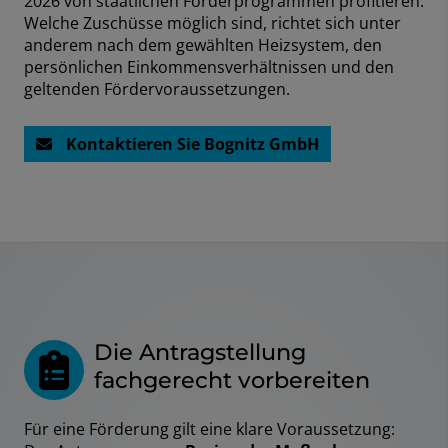
2026 von staatlichen Förderprogrammen profitieren.
Welche Zuschüsse möglich sind, richtet sich unter
anderem nach dem gewählten Heizsystem, den
persönlichen Einkommensverhältnissen und den
geltenden Fördervoraussetzungen.
Kontaktieren Sie Bognitz GmbH
Die Antragstellung
fachgerecht vorbereiten
Für eine Förderung gilt eine klare Voraussetzung: