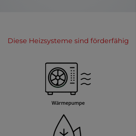
Diese Heizsysteme sind förderfähig
Wärmepumpe