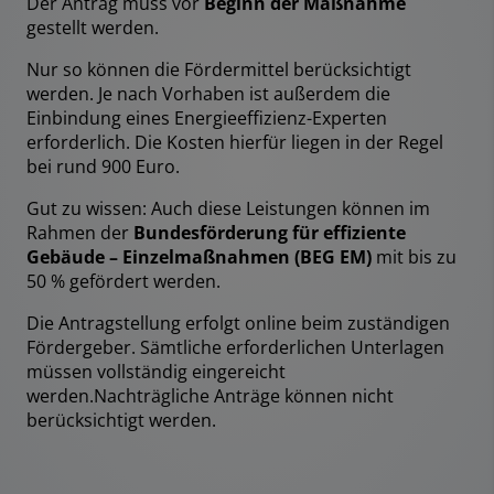
Der Antrag muss vor
Beginn der Maßnahme
gestellt werden.
Nur so können die Fördermittel berücksichtigt
werden. Je nach Vorhaben ist außerdem die
Einbindung eines Energieeffizienz-Experten
erforderlich. Die Kosten hierfür liegen in der Regel
bei rund 900 Euro.
Gut zu wissen: Auch diese Leistungen können im
Rahmen der
Bundesförderung für effiziente
Gebäude – Einzelmaßnahmen (BEG EM)
mit bis zu
50 % gefördert werden.
Die Antragstellung erfolgt online beim zuständigen
Fördergeber. Sämtliche erforderlichen Unterlagen
müssen vollständig eingereicht
werden.Nachträgliche Anträge können nicht
berücksichtigt werden.