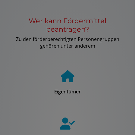
Wer kann Fördermittel
beantragen?
Zu den förderberechtigten Personengruppen
gehören unter anderem
Eigentümer