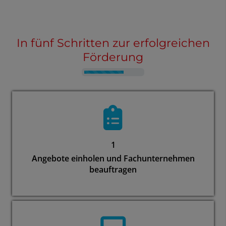
In fünf Schritten zur erfolgreichen
Förderung
Counter-
1
Angebote einholen und Fachunternehmen
beauftragen