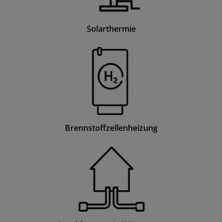
Solarthermie
Brennstoffzellenheizung