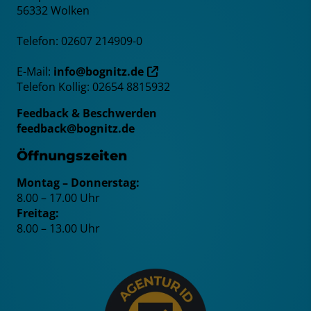
56332 Wolken
Telefon: 02607 214909-0
E-Mail:
info@bognitz.de
Telefon Kollig: 02654 8815932
Feedback & Beschwerden
feedback@bognitz.de
Öffnungszeiten
Montag – Donnerstag:
8.00 – 17.00 Uhr
Freitag:
8.00 – 13.00 Uhr