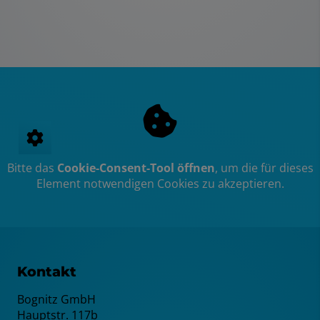
Bitte das
Cookie-Consent-Tool öffnen
, um die für dieses
Element notwendigen Cookies zu akzeptieren.
Kontakt
Bognitz GmbH
Hauptstr. 117b