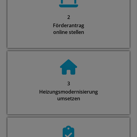
2
Förderantrag
online stellen
3
Heizungsmodernisierung
umsetzen