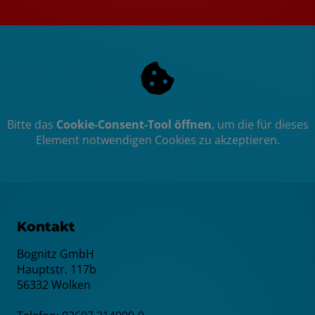
Bitte das
Cookie-Consent-Tool öffnen
, um die für dieses
Element notwendigen Cookies zu akzeptieren.
Kontakt
Bognitz GmbH
Hauptstr. 117b
56332 Wolken