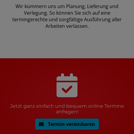
Wir kümmern uns um Planung, Lieferung und
Verlegung. So können Sie sich auf eine
termingerechte und sorgfältige Ausführung aller
Arbeiten verlassen.
Jetzt ganz einfach und bequem online Termine
anfragen!
Termin vereinbaren