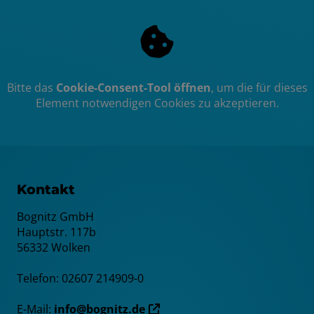
Bitte das
Cookie-Consent-Tool öffnen
, um die für dieses
Element notwendigen Cookies zu akzeptieren.
Kontakt
Bognitz GmbH
Hauptstr. 117b
56332 Wolken
Telefon: 02607 214909-0
E-Mail:
info@bognitz.de