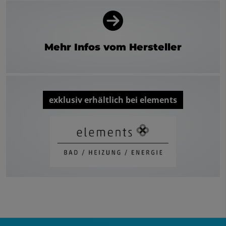
Mehr Infos vom Hersteller
exklusiv erhältlich bei elements