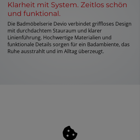
Klarheit mit System. Zeitlos schön
und funktional.
Die Badmöbelserie Devio verbindet griffloses Design
mit durchdachtem Stauraum und klarer
Linienführung. Hochwertige Materialien und
funktionale Details sorgen für ein Badambiente, das
Ruhe ausstrahlt und im Alltag überzeugt.