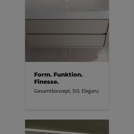
Form. Funktion.
Finesse.
Gesamtkonzept, Stil, Eleganz