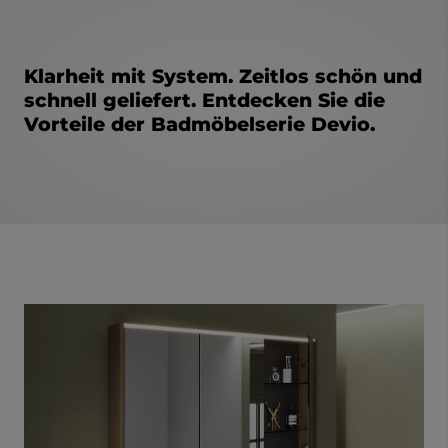
Klarheit mit System. Zeitlos schön und
schnell geliefert. Entdecken Sie die
Vorteile der Badmöbelserie Devio.