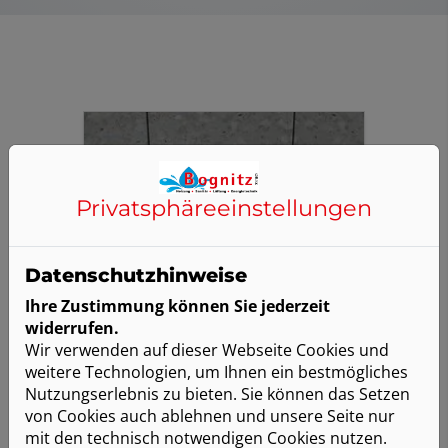
Privatsphäre­einstellungen
Datenschutzhinweise
Ihre Zustimmung können Sie jederzeit
widerrufen.
Wir verwenden auf dieser Webseite Cookies und
weitere Technologien, um Ihnen ein bestmögliches
Nutzungserlebnis zu bieten. Sie können das Setzen
von Cookies auch ablehnen und unsere Seite nur
mit den technisch notwendigen Cookies nutzen.