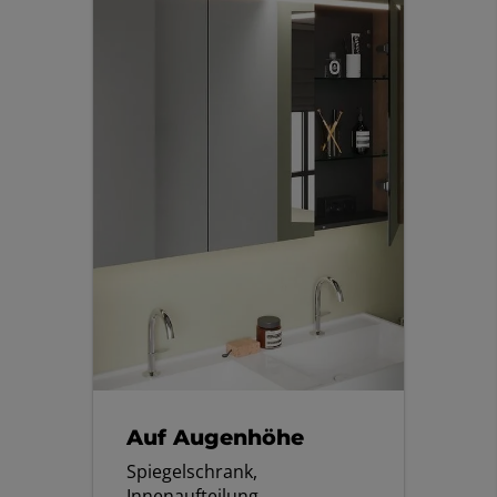
Auf Augenhöhe
Spiegelschrank,
Innenaufteilung