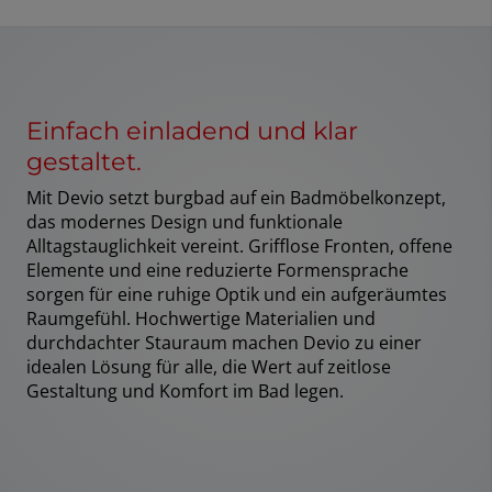
Einfach einladend und klar
gestaltet.
Mit Devio setzt burgbad auf ein Badmöbelkonzept,
das modernes Design und funktionale
Alltagstauglichkeit vereint. Grifflose Fronten, offene
Elemente und eine reduzierte Formensprache
sorgen für eine ruhige Optik und ein aufgeräumtes
Raumgefühl. Hochwertige Materialien und
durchdachter Stauraum machen Devio zu einer
idealen Lösung für alle, die Wert auf zeitlose
Gestaltung und Komfort im Bad legen.