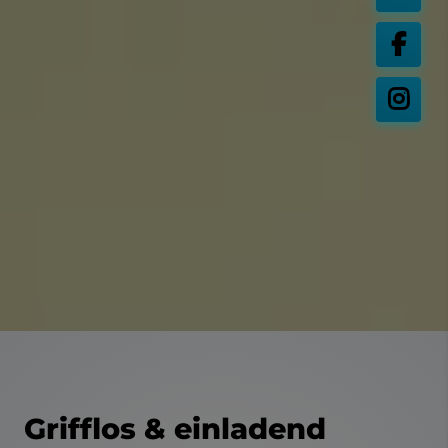
Grifflos & einladend