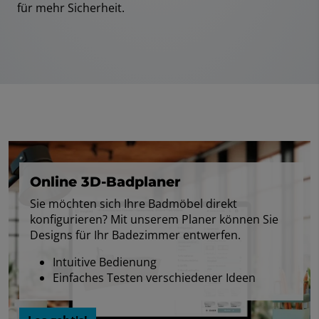
für mehr Sicherheit.
Online 3D-Badplaner
Sie möchten sich Ihre Badmöbel direkt
konfigurieren? Mit unserem Planer können Sie
Designs für Ihr Badezimmer entwerfen.
Intuitive Bedienung
Einfaches Testen verschiedener Ideen