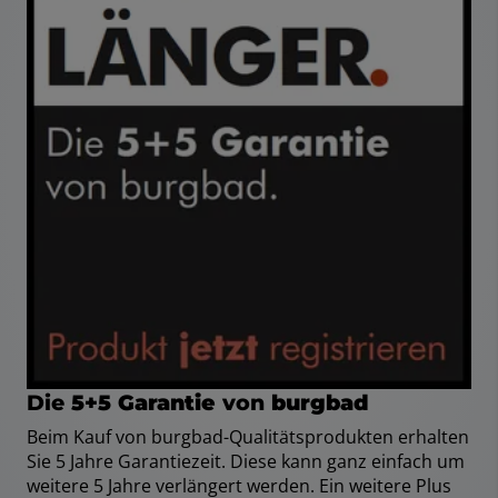
Die
5+5 Garantie
von
burgbad
Beim Kauf von burgbad-Qualitätsprodukten erhalten
Sie 5 Jahre Garantiezeit. Diese kann ganz einfach um
weitere 5 Jahre verlängert werden. Ein weitere Plus