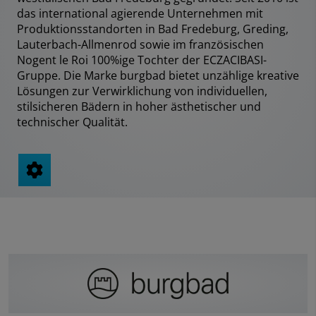
das international agierende Unternehmen mit
Produktionsstandorten in Bad Fredeburg, Greding,
Lauterbach-Allmenrod sowie im französischen
Nogent le Roi 100%ige Tochter der ECZACIBASI­-
Gruppe. Die Marke burgbad bietet unzählige kreative
Lösungen zur Verwirklichung von individuellen,
stilsicheren Bädern in hoher ästhetischer und
technischer Qualität.