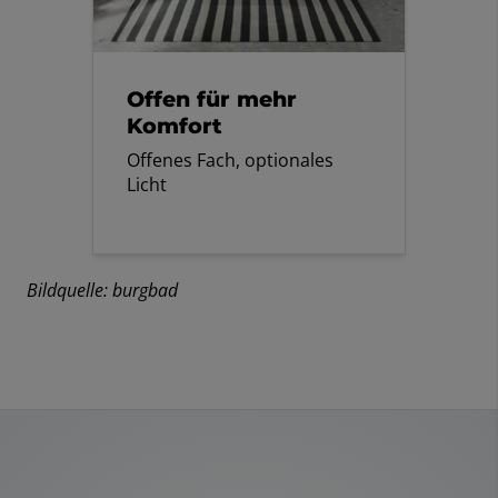
Offen für mehr
Komfort
Offenes Fach, optionales
Licht
Bildquelle: burgbad