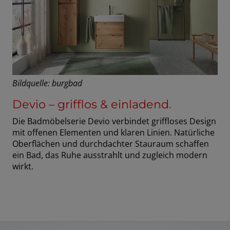
Bildquelle: burgbad
Devio – grifflos & einladend.
Die Badmöbelserie Devio verbindet griffloses Design
mit offenen Elementen und klaren Linien. Natürliche
Oberflächen und durchdachter Stauraum schaffen
ein Bad, das Ruhe ausstrahlt und zugleich modern
wirkt.