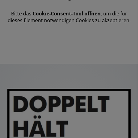
Bitte das
Cookie-Consent-Tool öffnen
, um die für
dieses Element notwendigen Cookies zu akzeptieren.