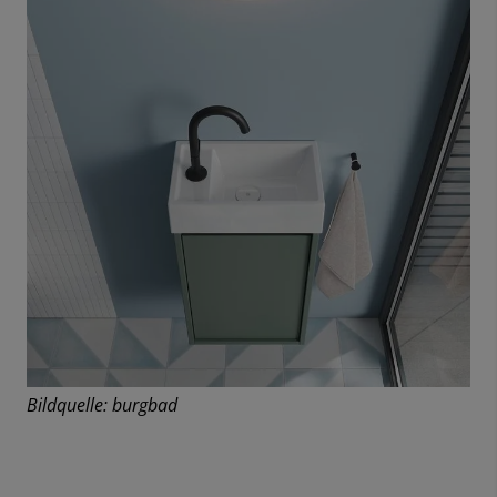
Bildquelle: burgbad