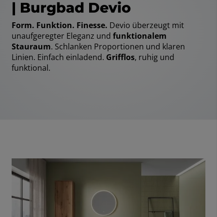
| Burgbad Devio
Form. Funktion. Finesse.
Devio überzeugt mit
unaufgeregter Eleganz und
funktionalem
Stauraum
. Schlanken Proportionen und klaren
Linien. Einfach einladend.
Grifflos
, ruhig und
funktional.