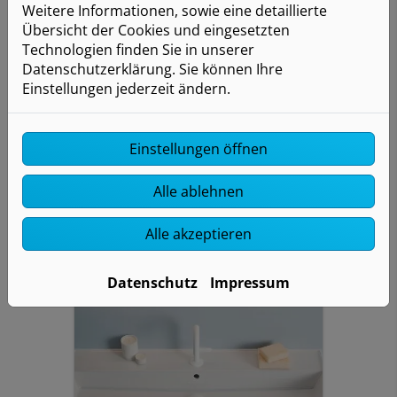
Weitere Informationen, sowie eine detaillierte
Übersicht der Cookies und eingesetzten
Technologien finden Sie in unserer
Datenschutzerklärung. Sie können Ihre
Einstellungen jederzeit ändern.
Klarheit mit System
Design, Ordnung, grifflos,
Stauraum
Einstellungen öffnen
Alle ablehnen
Alle akzeptieren
Datenschutz
Impressum